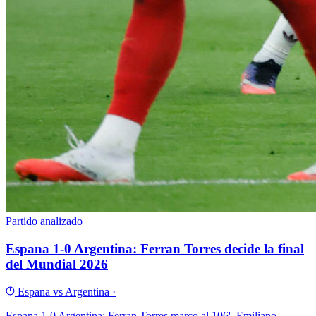
Partido analizado
Espana 1-0 Argentina: Ferran Torres decide la final
del Mundial 2026
Espana vs Argentina
·
Espana 1-0 Argentina: Ferran Torres marco al 106', Emiliano