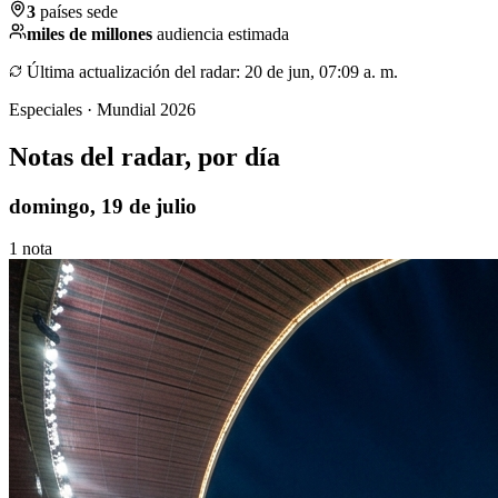
3
países sede
miles de millones
audiencia estimada
Última actualización del radar
:
20 de jun, 07:09 a. m.
Especiales · Mundial 2026
Notas del radar, por día
domingo, 19 de julio
1
nota