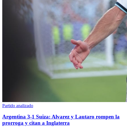
Partido analizado
Argentina 3-1 Suiza: Alvarez y Lautaro rompen la
prorroga y citan a Inglaterra