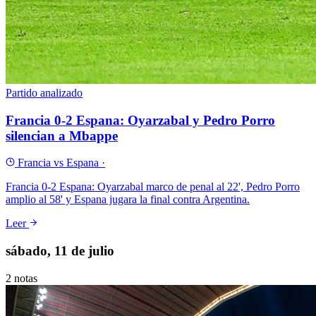
Partido analizado
Francia 0-2 Espana: Oyarzabal y Pedro Porro
silencian a Mbappe
Francia vs Espana
·
Francia 0-2 Espana: Oyarzabal marco de penal al 22', Pedro Porro
amplio al 58' y Espana jugara la final contra Argentina.
Leer
sábado, 11 de julio
2
notas