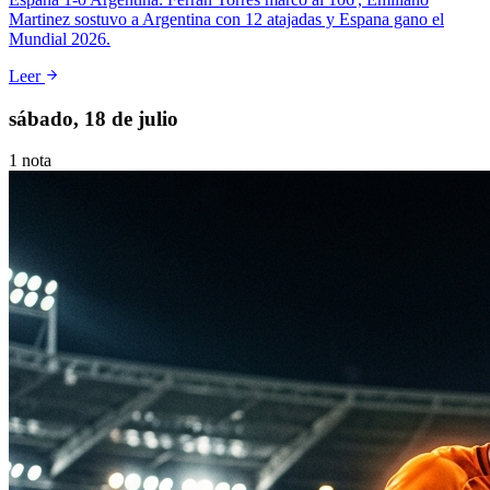
Martinez sostuvo a Argentina con 12 atajadas y Espana gano el
Mundial 2026.
Leer
sábado, 18 de julio
1
nota