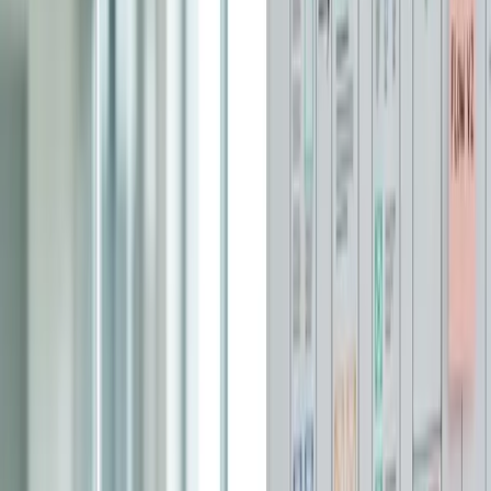
Partido analizado
Win Sports
. Referencia enlazada, no patrocinada.
Marcador final