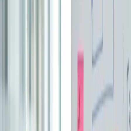
Ecuador