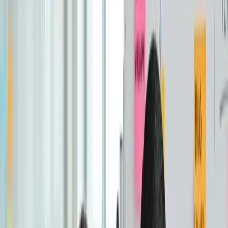
2
Ganador
vs