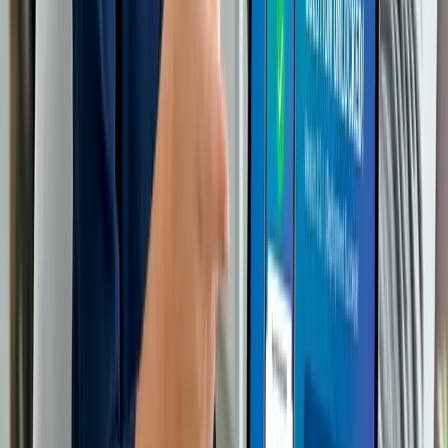
Hinchada de
Ecuador
Cómo llegó la hinchada
Con cero goles en el torneo y con la sensacion de estar
siempre rindiendo sin premio.
Qué vivió durante el partido
Ecuador reacciono rapido, sostuvo el partido vivo y encontro
en Plata el momento de liberacion que su aficion exigia.
Expectativa vs realidad
La expectativa era sobrevivir con dignidad; la realidad fue una
remontada que volvio a hacer creer.