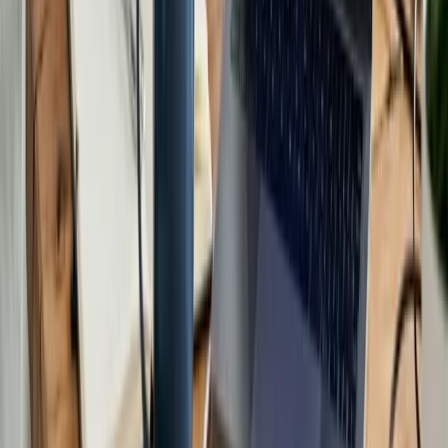
Aprende diseño de experiencia, comportamiento e IA aplicada.
15% de descuento durante el Mundial
MUNDIAL15
Conocer el curso
UXBox
¿Tienes una idea de producto digital?
Transforma tu idea en una experiencia real con UXBox.
Probar UXBox
Fuentes consultadas (
3
)
Notas relacionadas
Más partidos del especial, leídos desde la experiencia, la emoción y
el comportamiento.