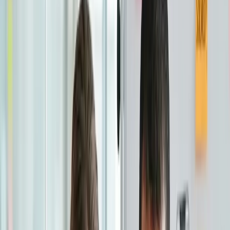
La ansiedad fue alta durante el partido: no paraban las consultas en
vivo, las repeticiones y la necesidad de confirmar cada jugada.
Frustración
80
La frustración fue alta durante el partido: la conversación se cargó
de quejas por lo que salió mal o pareció injusto.
Incertidumbre
58
La incertidumbre fue media durante el partido: quedaban dudas,
aunque el relato principal se entendía.
Optimismo
22
El optimismo fue baja durante el partido: lo que venía se miraba con
desánimo.