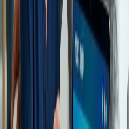
Partido analizado
Espana vs Argentina
Espana 1-0 Argentina: Ferran Torres decide la final del Mundial
2026
Leer nota