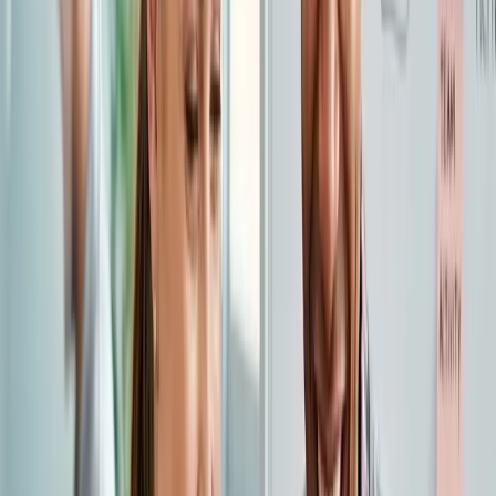
por diversión: nada de apuestas.
¿Qué selección apoyas?
¿Qué tan confiado/a te sientes?
60
%
¿Qué esperas del próximo partido?
60
%
Cautela
Victoria segura
Ver mi perfil de aficionado
Este simulador no recomienda apuestas. Ayuda a entender cómo
la emoción y los sesgos afectan la forma en que vivimos un partido.
Corre localmente en tu dispositivo; no se recopilan datos.
Suscríbete al radar
Déjanos tu correo y te avisamos cuando publiquemos nuevas notas
y noticias de interés.
Suscribirme
Sin spam. Solo nuevas notas del radar y aprendizajes de experiencia.