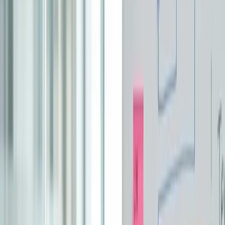
2
Ganador
Jordania
:
Nizar Al-Rashdan 36'. Argelia
Qué pasó en el partido · ahora
Argelia vencio 2-1 a Jordania en San Francisco con goles de
Benbouali y Gouiri, despues de que Al-Rashdan adelantara a los
jordanos al 36'. El resultado elimina a Jordania y mantiene abierta la
pelea de Argelia por el segundo lugar del Grupo J.
Esta lectura cruza
FIFA - Jordan vs Algeria, Al Jazeera - Algeria
beat Jordan to stay alive, X - busqueda Jordania Argelia 1-2
para separar marcador, conversación digital y reacción emocional sin
convertir la nota en una crónica larga.
Radar del partido
Qué pasó realmente en el partido
Durante el partido: qué sintió cada hinchada y por qué, leído de su
reacción real en redes.
Eliminada