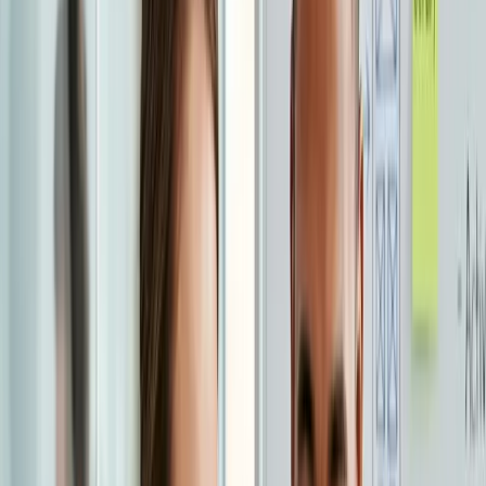
primer gol mundialista.
Qué vivió durante el partido
Jordania se puso arriba, pero la segunda mitad fue cediendo
estabilidad hasta que Argelia encontro dos golpes definitivos.
Expectativa vs realidad
Esperaban seguir vivos hasta la ultima fecha; la realidad deja
una eliminacion amarga por haber sentido el partido cerca.
Ar
Hinchada de
Argelia
Cómo llegó la hinchada
Despues del 0-3 ante Argentina, con mucha presion por no
quedar eliminada de inmediato.
Qué vivió durante el partido
Argelia sufrio el primer tiempo, pero recompuso estructura y
encontro en Benbouali y Gouiri la remontada que necesitaba
para seguir viva.
Expectativa vs realidad
La expectativa era sobrevivir; la realidad entrega exactamente
eso, pero con una remontada que renueva autoestima.
Comparamos lo que cada hinchada esperaba con lo que vivió:
dónde confió, dónde se frustró y por qué canales lo expresó.