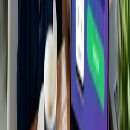
Partido analizado
Francia vs Inglaterra
Francia 4-6 Inglaterra: Saka firma hat-trick y Mbappe no evita el
bronce ingles
Leer nota