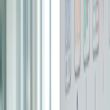
Partido analizado
Al Jazeera / Reuters
. Referencia enlazada, no
patrocinada.
Marcador final
Jo
Jordania
1
vs
Ar
Argelia