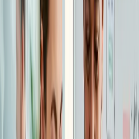
Lo que hemos aprendido
Reencuadre tardio
Un equipo puede pasar de borde de eliminacion a sensacion de
renacimiento con dos momentos bien colocados.
Esperanza costosa
Cuando el usuario saborea la posibilidad de seguir vivo, la caida
posterior se siente mas dura que una derrota lineal.
Supervivencia narrativa
Seguir con vida en la tabla cambia de inmediato el tono con el que la
comunidad interpreta el rendimiento.
Cada sesgo identificado incluye cómo afectó —o mejoró— la
experiencia vivida. Biblioteca viva que crece con nuevas señales.
Simulador
¿Cómo llegas al próximo partido?
Responde tres cosas y te devolvemos tu perfil de aficionado. Es solo