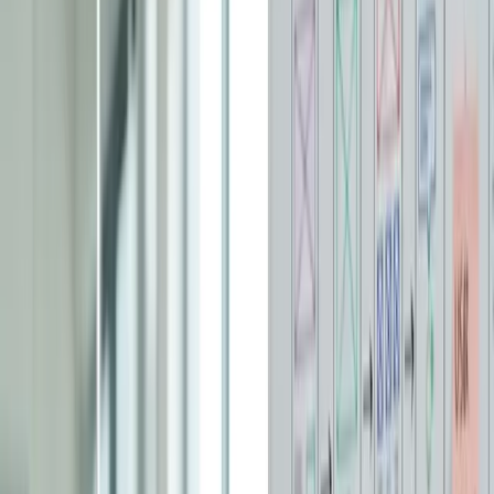
Partido analizado
The Guardian
. Referencia enlazada, no patrocinada.
Marcador final