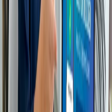
Lo que hemos aprendido
Exito sin extasis
El usuario puede aceptar el resultado y seguir sintiendo deuda
emocional con la experiencia.
Jerarquia punitiva
Contra una potencia, una perdida en zona media o una desconexion
breve se convierte en castigo inmediato.
Promesa de marca
Cuanto mas grande la marca, menos alcanza con cumplir si no se
parece a su version ideal.
Cada sesgo identificado incluye cómo afectó —o mejoró— la
experiencia vivida. Biblioteca viva que crece con nuevas señales.
Simulador
¿Cómo llegas al próximo partido?