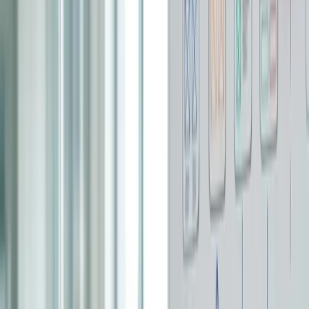
Brasil
3
Ganador
vs