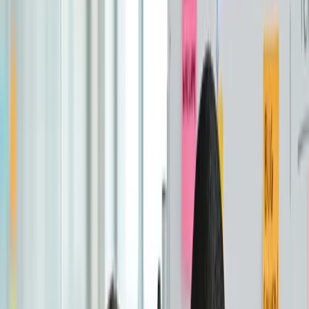
0
Brasil
:
Matheus Cunha 23', 36'; Vinicius Junior 45+3'.
Qué pasó en el partido · ahora
Brasil vencio 3-0 a Haiti en Philadelphia con goles de Matheus
Cunha a los 23' y 36' y de Vinicius Junior al 45+3'. El resultado lo
devolvio a la parte alta del Grupo C, aunque el juego dejo mas
preguntas sobre forma que sobre puntos.
Esta lectura cruza
FIFA - Brazil 3-0 Haiti, The Guardian - Brazil
3-0 Haiti live, Reddit r/soccer - Post Match Thread Brazil 3-0
Haiti
para separar marcador, conversación digital y reacción
emocional sin convertir la nota en una crónica larga.
Radar del partido
Qué pasó realmente en el partido
Durante el partido: qué sintió cada hinchada y por qué, leído de su
reacción real en redes.