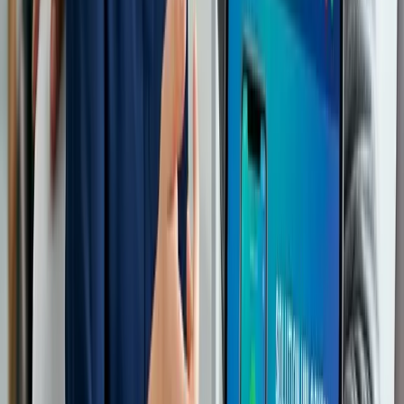
Hinchada de
Haiti
Cómo llegó la hinchada
Desde la derrota ante Escocia y con la memoria colectiva de
medirse al gigante continental.
Qué vivió durante el partido
Sostuvieron algunos minutos iniciales, pero cada error tecnico
cerca de su area tuvo costo brutal.
Expectativa vs realidad
Esperaban resistir mas tiempo; terminaron comprobando que
el margen de error era minimo.
Experiencia de usuario vivida
Las publicaciones haitianas mezclaron orgullo por la presencia
mundialista con resignacion ante la diferencia de calidad cuando
Brasil acelero.
Comparamos lo que cada hinchada esperaba con lo que vivió:
dónde confió, dónde se frustró y por qué canales lo expresó.