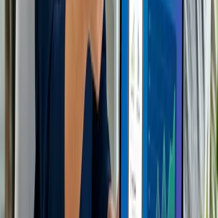
Responde tres cosas y te devolvemos tu perfil de aficionado. Es solo
por diversión: nada de apuestas.
¿Qué selección apoyas?
¿Qué tan confiado/a te sientes?
60
%
¿Qué esperas del próximo partido?
60
%
Cautela
Victoria segura
Ver mi perfil de aficionado
Este simulador no recomienda apuestas. Ayuda a entender cómo
la emoción y los sesgos afectan la forma en que vivimos un partido.
Corre localmente en tu dispositivo; no se recopilan datos.
Suscríbete al radar
Déjanos tu correo y te avisamos cuando publiquemos nuevas notas
y noticias de interés.
Suscribirme