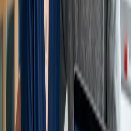
Hinchada de
Brasil
Cómo llegó la hinchada
Con el 1-1 ante Marruecos dejando preguntas demasiado
pronto.
Qué vivió durante el partido
Se adelantaron por jerarquia, castigaron errores haitianos y
luego administraron sin terminar de enamorar.
Expectativa vs realidad
La expectativa era goleada convincente; la realidad fue un
triunfo claro con debate estetico alrededor.
Experiencia de usuario vivida
Las redes brasileñas celebraron a Cunha y a Vinicius, pero
alternaron clips de goles con quejas sobre ritmo, creatividad y lesion
de Raphinha.