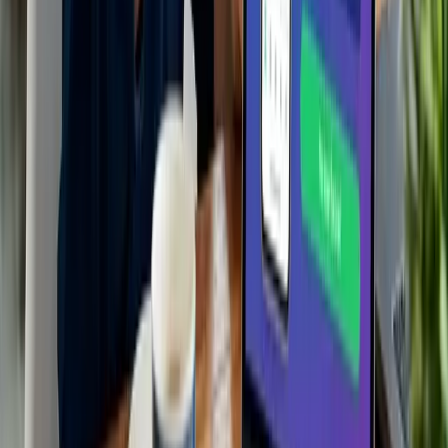
Más partidos del especial, leídos desde la experiencia, la emoción y
el comportamiento.