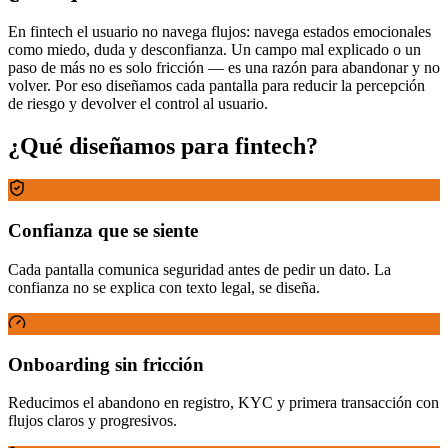
En fintech el usuario no navega flujos: navega estados emocionales
como miedo, duda y desconfianza. Un campo mal explicado o un
paso de más no es solo fricción — es una razón para abandonar y no
volver. Por eso diseñamos cada pantalla para reducir la percepción
de riesgo y devolver el control al usuario.
¿Qué diseñamos para fintech?
Confianza que se siente
Cada pantalla comunica seguridad antes de pedir un dato. La
confianza no se explica con texto legal, se diseña.
Onboarding sin fricción
Reducimos el abandono en registro, KYC y primera transacción con
flujos claros y progresivos.