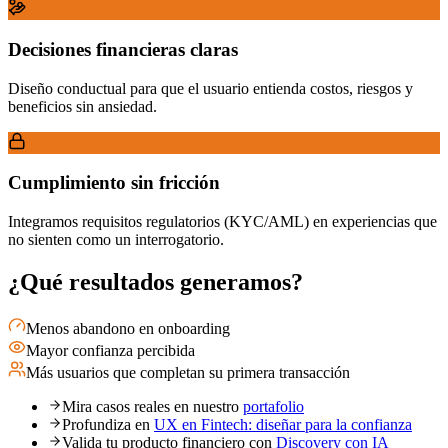
Decisiones financieras claras
Diseño conductual para que el usuario entienda costos, riesgos y
beneficios sin ansiedad.
Cumplimiento sin fricción
Integramos requisitos regulatorios (KYC/AML) en experiencias que
no sienten como un interrogatorio.
¿Qué resultados generamos?
Menos abandono en onboarding
Mayor confianza percibida
Más usuarios que completan su primera transacción
Mira casos reales en nuestro
portafolio
Profundiza en
UX en Fintech: diseñar para la confianza
Valida tu producto financiero con
Discovery con IA