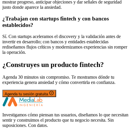
mostrar progreso, anticipar objeciones y dar señales de seguridad
justo donde aparece la ansiedad.
¿Trabajan con startups fintech y con bancos
establecidos?
Sí. Con startups aceleramos el discovery y la validación antes de
invertir en desarrollo; con bancos y entidades establecidas
rediseñamos flujos críticos y modernizamos experiencias sin romper
la operación.
¿Construyes un producto fintech?
Agenda 30 minutos sin compromiso. Te mostramos dónde tu
experiencia genera ansiedad y cómo convertirla en confianza.
Agenda tu sesión gratuita
Investigamos cómo piensan tus usuarios, diseñamos lo que necesitan
sentir y construimos el producto que tu negocio necesita. Sin
suposiciones. Con datos.